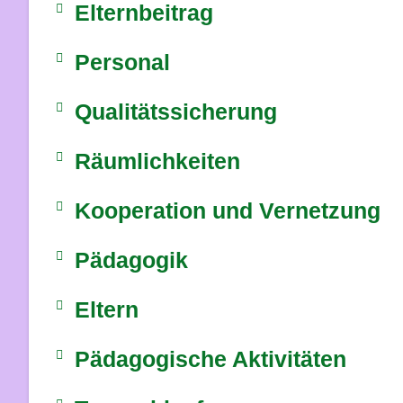
Elternbeitrag
Personal
Qualitätssicherung
Räumlichkeiten
Kooperation und Vernetzung
Pädagogik
Eltern
Pädagogische Aktivitäten