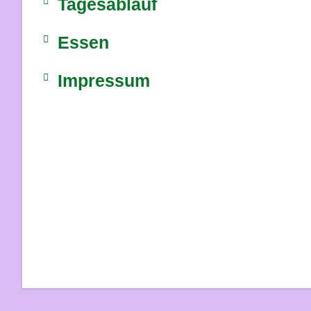
Tagesablauf
Essen
Impressum