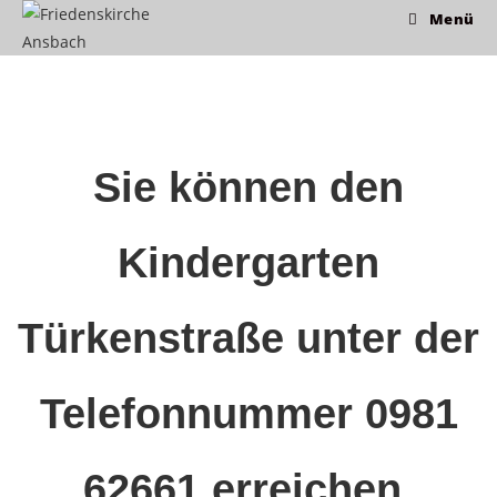
Menü
Sie können den
Kindergarten
Türkenstraße unter der
Telefonnummer 0981
62661 erreichen.